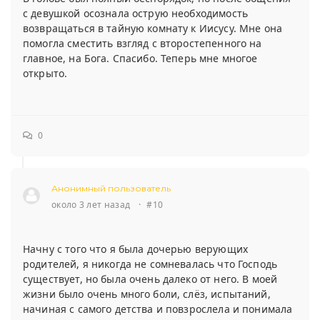
с девушкой осознала острую необходимость
возвращаться в тайную комнату к Иисусу. Мне она
помогла сместить взгляд с второстепенного на
главное, на Бога. Спасибо. Теперь мне многое
открыто.
0
Анонимный пользователь
около 3 лет назад
·
#10
Начну с того что я была дочерью верующих
родителей, я никогда не сомневалась что Господь
существует, но была очень далеко от него. В моей
жизни было очень много боли, слёз, испытаний,
начиная с самого детства и повзрослела и понимала