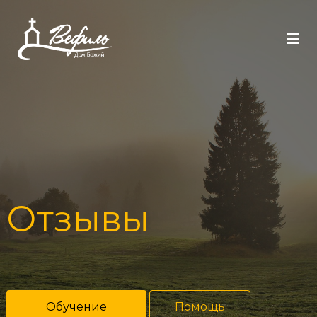
Отзывы
Обучение
Помощь