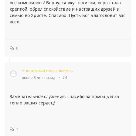
все изменилось! Вернулся вкус к жизни, вера стала
крепкой, обрел спокойствие и настоящих друзей и
семью во Христе. Спасибо. Пусть Бог Благословит вас
всех.
0
Анонимный пользователь
около 3 лет назад
·
#4
Замечательное служение, спасибо за помощь и за
тепло ваших сердец!
1