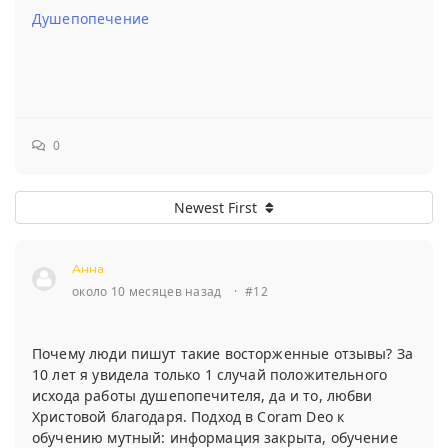
Душепопечение
0
Newest First
Анна
около 10 месяцев назад
·
#12
Почему люди пишут такие восторженные отзывы? За
10 лет я увидела только 1 случай положительного
исхода работы душепопечителя, да и то, любви
Христовой благодаря. Подход в Coram Deo к
обучению мутный: информация закрыта, обучение