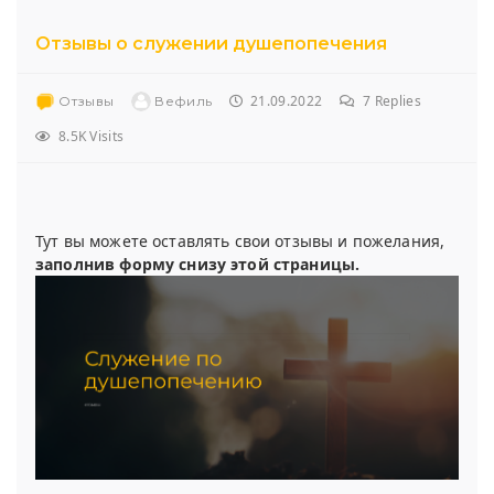
Отзывы о служении душепопечения
21.09.2022
7
Replies
Отзывы
Вефиль
8.5K Visits
Тут вы можете оставлять свои отзывы и пожелания,
заполнив форму снизу этой страницы.