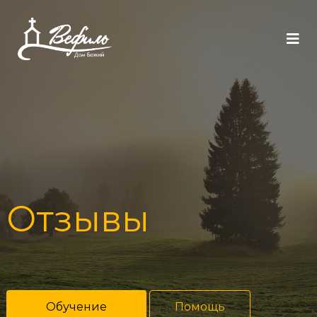
Отзывы
Обучение
Помощь